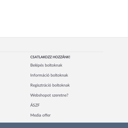
CSATLAKOZZ HOZZÁNK!
Belépés boltoknak
Információ boltoknak
Regisztráció boltoknak
Webshopot szeretne?
ÁSZF
Media offer