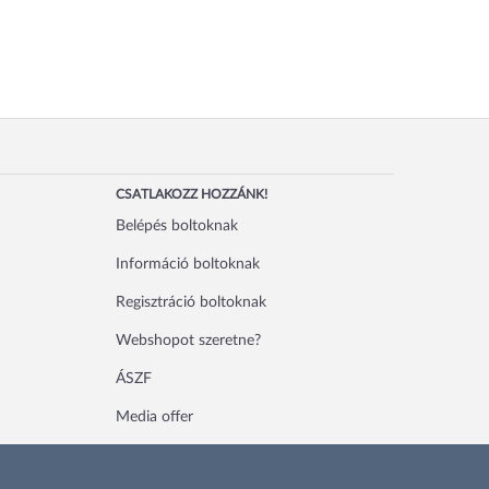
CSATLAKOZZ HOZZÁNK!
Belépés boltoknak
Információ boltoknak
Regisztráció boltoknak
Webshopot szeretne?
ÁSZF
Media offer