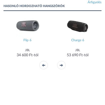
Árfigyelés
HASONLÓ HORDOZHATÓ HANGSZÓRÓK
Flip 6
Charge 6
JBL
JBL
34 600 Ft-tól
53 690 Ft-tól