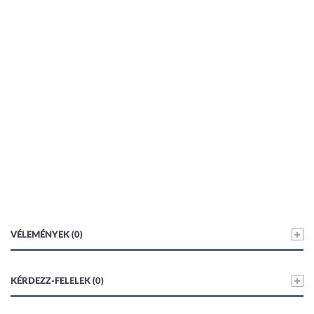
VÉLEMÉNYEK (0)
KÉRDEZZ-FELELEK (0)