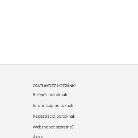
CSATLAKOZZ HOZZÁNK!
Belépés boltoknak
Információ boltoknak
Regisztráció boltoknak
Webshopot szeretne?