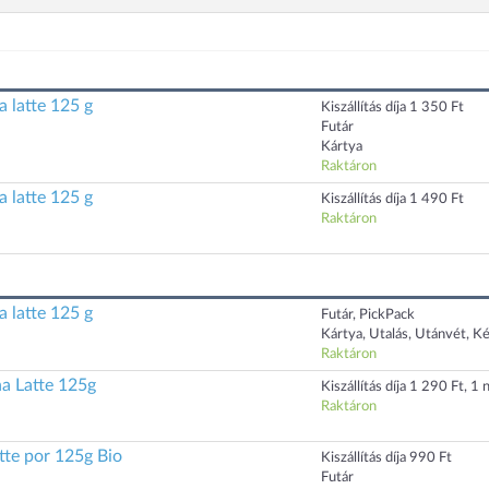
 latte 125 g
Kiszállítás díja 1 350 Ft
Futár
Kártya
Raktáron
 latte 125 g
Kiszállítás díja 1 490 Ft
Raktáron
 latte 125 g
Futár, PickPack
Kártya, Utalás, Utánvét, K
Raktáron
a Latte 125g
Kiszállítás díja 1 290 Ft, 1 n
Raktáron
tte por 125g Bio
Kiszállítás díja 990 Ft
Futár