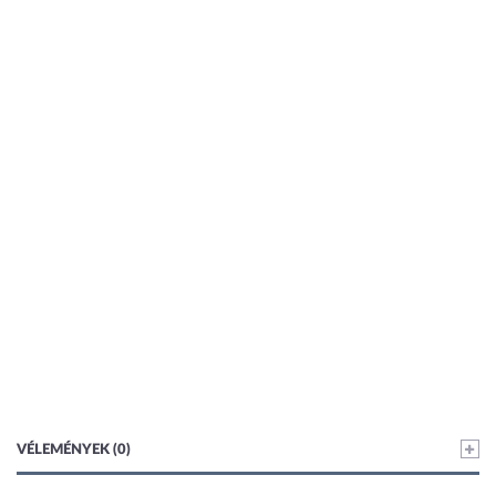
VÉLEMÉNYEK (0)