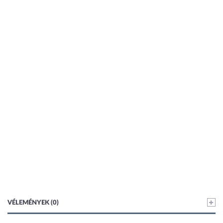
VÉLEMÉNYEK (0)