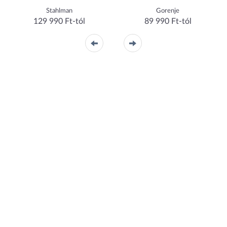
Stahlman
Gorenje
129 990 Ft-tól
89 990 Ft-tól