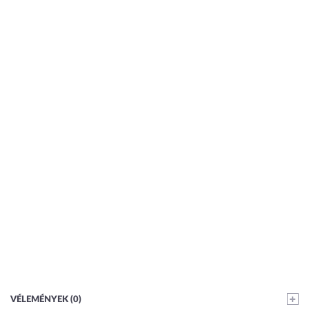
VÉLEMÉNYEK (0)