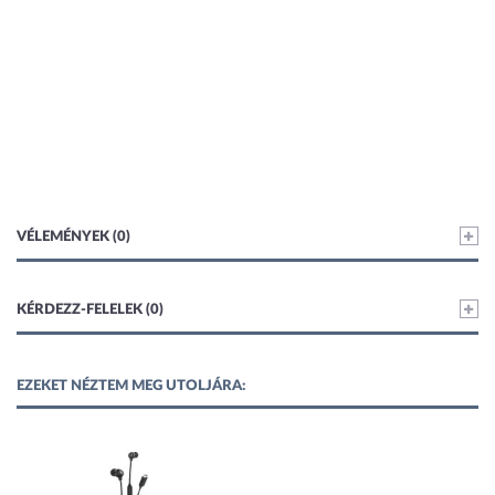
VÉLEMÉNYEK (0)
KÉRDEZZ-FELELEK (0)
EZEKET NÉZTEM MEG UTOLJÁRA: