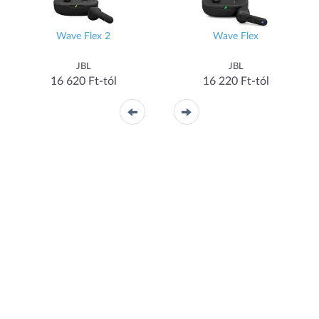
Wave Flex 2
Wave Flex
JBL
JBL
16 620 Ft-tól
16 220 Ft-tól