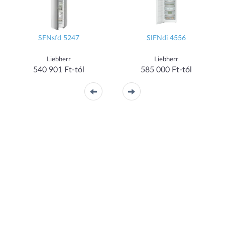
SFNsfd 5247
SIFNdi 4556
Liebherr
Liebherr
540 901 Ft-tól
585 000 Ft-tól