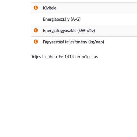
Kivitele
Energiaosztály (A-G)
Energiafogyasztás (kWh/év)
Fagyasztási teljesítmény (kg/nap)
Teljes Liebherr Fe 1414 termékleírás