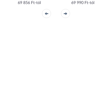
69 856 Ft-tól
69 990 Ft-tól