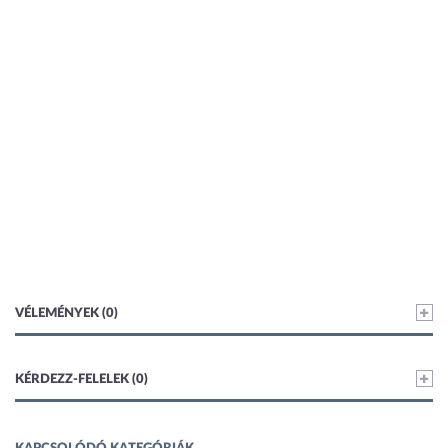
VÉLEMÉNYEK (0)
KÉRDEZZ-FELELEK (0)