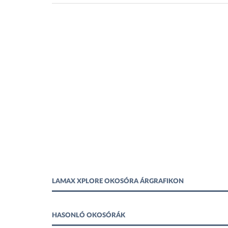
LAMAX XPLORE OKOSÓRA ÁRGRAFIKON
HASONLÓ OKOSÓRÁK