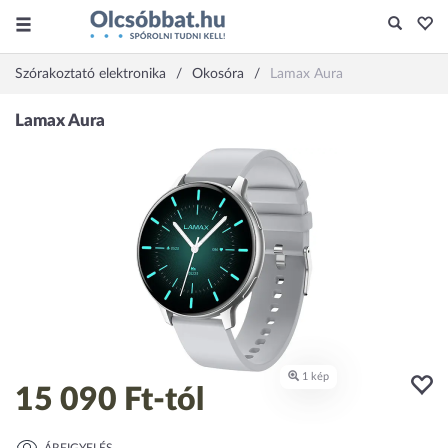
Szórakoztató elektronika
Okosóra
Lamax Aura
15 090 Ft
-tól