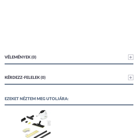
VÉLEMÉNYEK (0)
KÉRDEZZ-FELELEK (0)
EZEKET NÉZTEM MEG UTOLJÁRA: