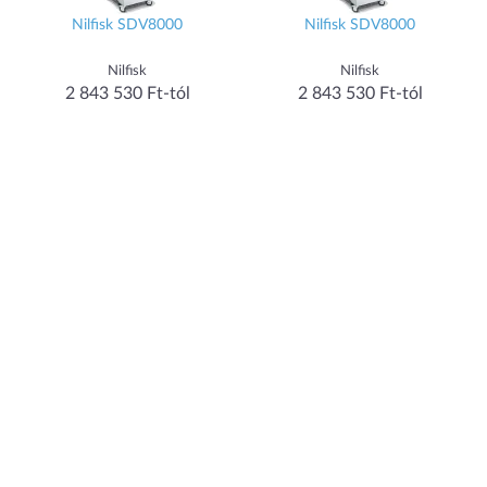
Nilfisk SDV8000
Nilfisk SDV8000
Nilfisk
Nilfisk
2 843 530 Ft-tól
2 843 530 Ft-tól