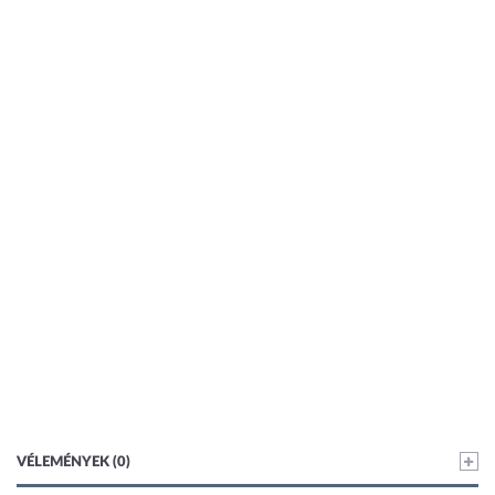
VÉLEMÉNYEK (0)