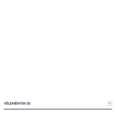
VÉLEMÉNYEK (0)