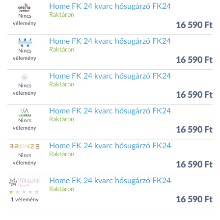
Home FK 24 kvarc hősugárzó FK24
Raktáron
Nincs
vélemény
16 590 Ft
Home FK 24 kvarc hősugárzó FK24
Raktáron
Nincs
vélemény
16 590 Ft
Home FK 24 kvarc hősugárzó FK24
Raktáron
Nincs
vélemény
16 590 Ft
Home FK 24 kvarc hősugárzó FK24
Raktáron
Nincs
vélemény
16 590 Ft
Home FK 24 kvarc hősugárzó FK24
Raktáron
Nincs
vélemény
16 590 Ft
Home FK 24 kvarc hősugárzó FK24
Raktáron
16 590 Ft
1 vélemény