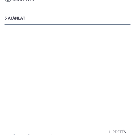
ÁRFIGYELÉS
5 AJÁNLAT
HIRDETÉS