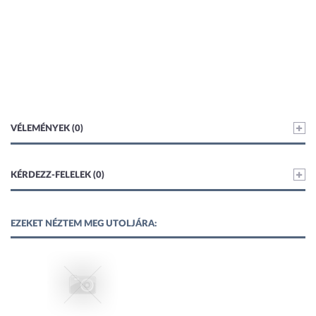
VÉLEMÉNYEK (0)
KÉRDEZZ-FELELEK (0)
EZEKET NÉZTEM MEG UTOLJÁRA: