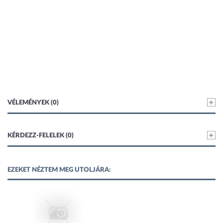
VÉLEMÉNYEK (0)
KÉRDEZZ-FELELEK (0)
EZEKET NÉZTEM MEG UTOLJÁRA: