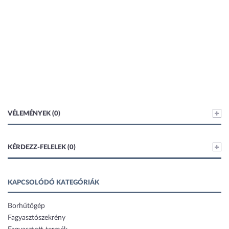
VÉLEMÉNYEK (0)
KÉRDEZZ-FELELEK (0)
KAPCSOLÓDÓ KATEGÓRIÁK
Borhűtőgép
Fagyasztószekrény