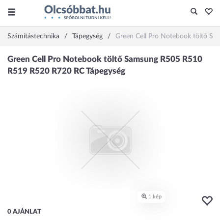
Számítástechnika
Tápegység
Green Cell Pro Notebook töltő 
0 AJÁNLAT