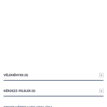
VÉLEMÉNYEK (0)
KÉRDEZZ-FELELEK (0)