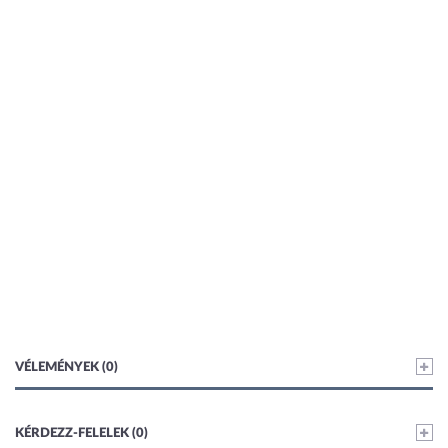
VÉLEMÉNYEK (0)
KÉRDEZZ-FELELEK (0)