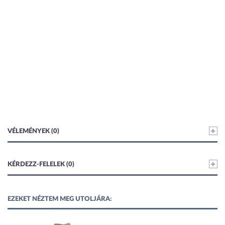
VÉLEMÉNYEK (0)
KÉRDEZZ-FELELEK (0)
EZEKET NÉZTEM MEG UTOLJÁRA: