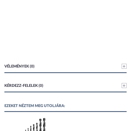
VÉLEMÉNYEK (0)
KÉRDEZZ-FELELEK (0)
EZEKET NÉZTEM MEG UTOLJÁRA: