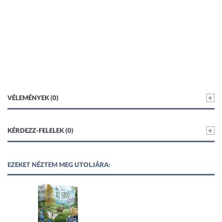
VÉLEMÉNYEK (0)
KÉRDEZZ-FELELEK (0)
EZEKET NÉZTEM MEG UTOLJÁRA: