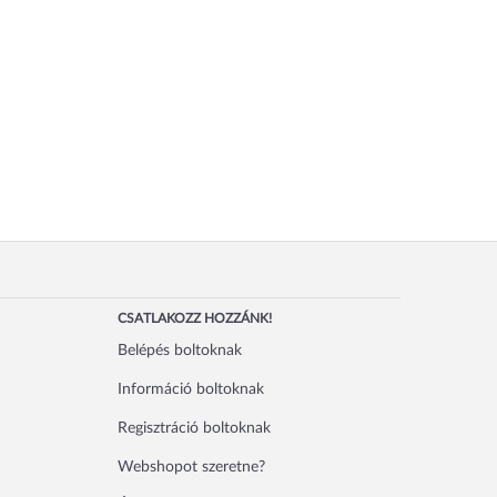
CSATLAKOZZ HOZZÁNK!
Belépés boltoknak
Információ boltoknak
Regisztráció boltoknak
Webshopot szeretne?