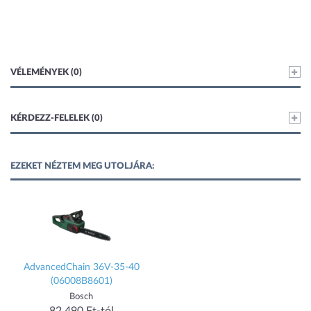
VÉLEMÉNYEK (0)
KÉRDEZZ-FELELEK (0)
EZEKET NÉZTEM MEG UTOLJÁRA:
AdvancedChain 36V-35-40
(06008B8601)
Bosch