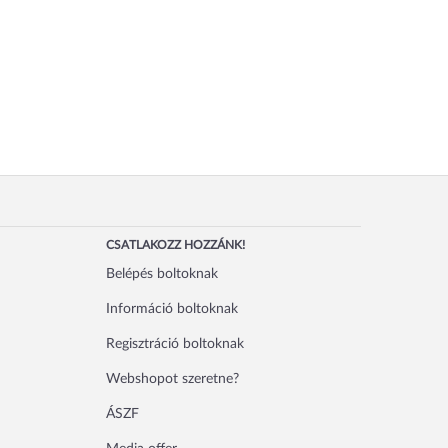
CSATLAKOZZ HOZZÁNK!
Belépés boltoknak
Információ boltoknak
Regisztráció boltoknak
Webshopot szeretne?
ÁSZF