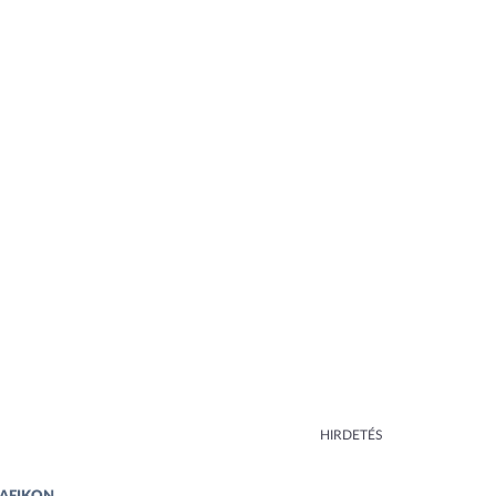
HIRDETÉS