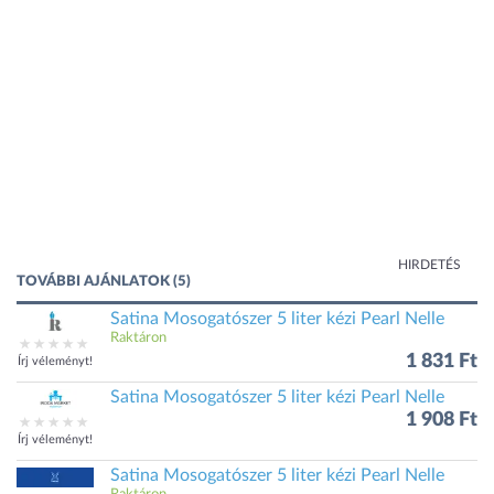
HIRDETÉS
TOVÁBBI AJÁNLATOK (5)
Satina Mosogatószer 5 liter kézi Pearl Nelle
Raktáron
1 831 Ft
Írj véleményt!
Satina Mosogatószer 5 liter kézi Pearl Nelle
1 908 Ft
Írj véleményt!
Satina Mosogatószer 5 liter kézi Pearl Nelle