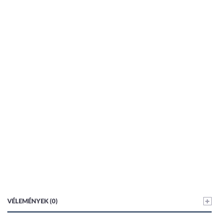
VÉLEMÉNYEK (0)