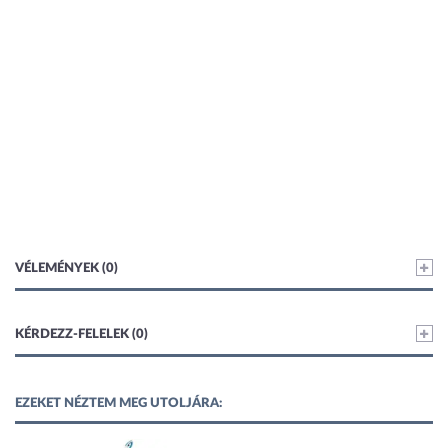
VÉLEMÉNYEK (0)
KÉRDEZZ-FELELEK (0)
EZEKET NÉZTEM MEG UTOLJÁRA: