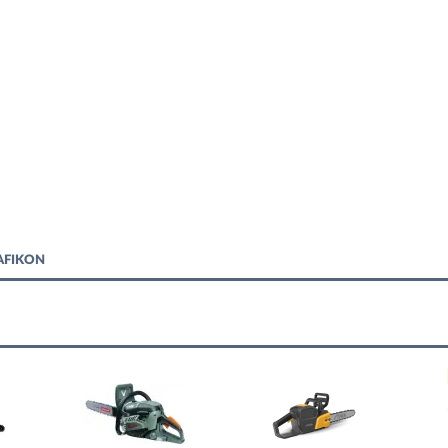
RAFIKON