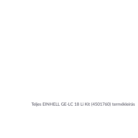
Teljes EINHELL GE-LC 18 Li Kit (4501760) termékleírás