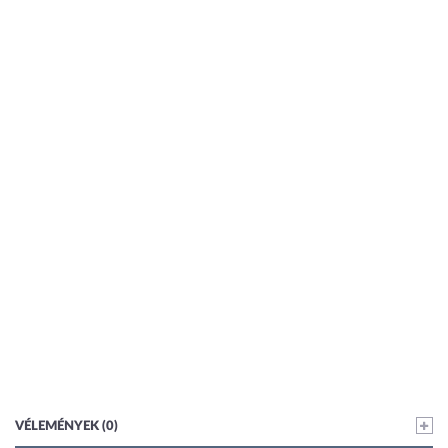
VÉLEMÉNYEK (0)