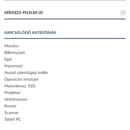
KÉRDEZZ-FELELEK (0)
KAPCSOLÓDÓ KATEGÓRIÁK
Monitor
Billentyűzet
Egér
Nyomtató
Asztali számítógép kellék
Operációs rendszer
Merevlemez, SSD
Projektor
Vetítővászon
Router
Scanner
Tablet PC