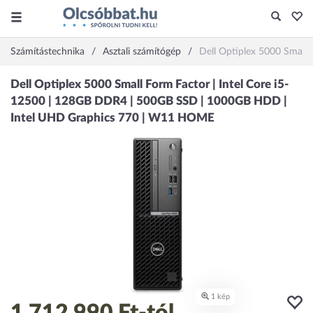
Számítástechnika
Asztali számítógép
Dell Optiplex 5000 Smal