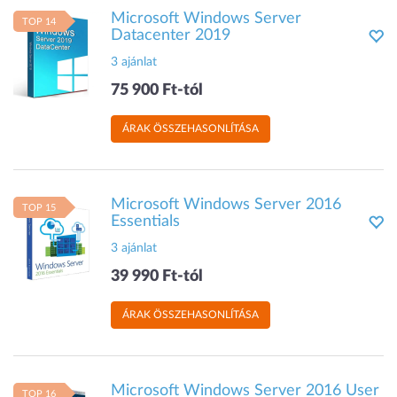
Microsoft Windows Server
TOP 14
Datacenter 2019
3 ajánlat
75 900 Ft-tól
ÁRAK ÖSSZEHASONLÍTÁSA
Microsoft Windows Server 2016
TOP 15
Essentials
3 ajánlat
39 990 Ft-tól
ÁRAK ÖSSZEHASONLÍTÁSA
Microsoft Windows Server 2016 User
TOP 16