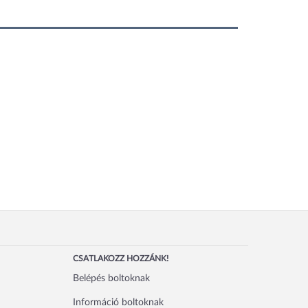
CSATLAKOZZ HOZZÁNK!
Belépés boltoknak
Információ boltoknak