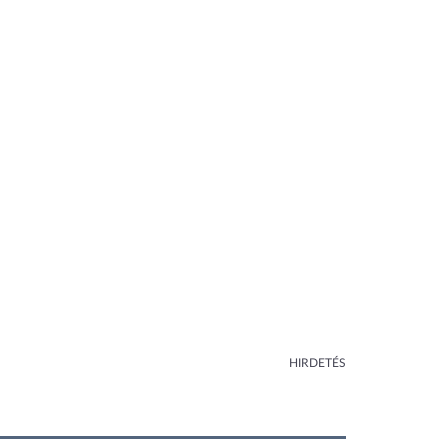
HIRDETÉS