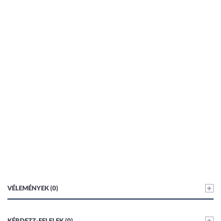
VÉLEMÉNYEK (0)