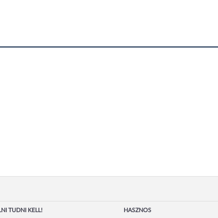
NI TUDNI KELL!
HASZNOS