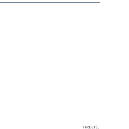
HIRDETÉS