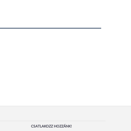
CSATLAKOZZ HOZZÁNK!