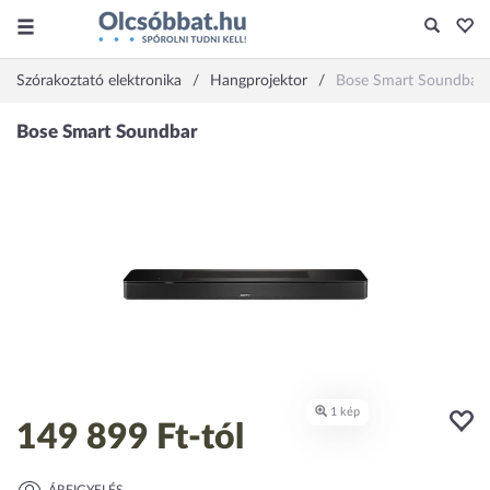
Szórakoztató elektronika
Hangprojektor
Bose Smart Soundbar
149 899 Ft
-tól