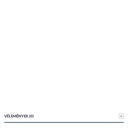
VÉLEMÉNYEK (0)