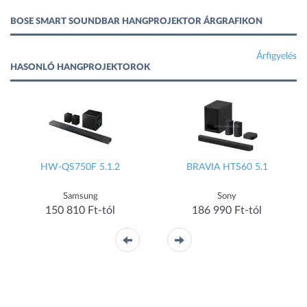
BOSE SMART SOUNDBAR HANGPROJEKTOR ÁRGRAFIKON
Árfigyelés
HASONLÓ HANGPROJEKTOROK
HW-QS750F 5.1.2
BRAVIA HTS60 5.1
Samsung
Sony
150 810 Ft-tól
186 990 Ft-tól