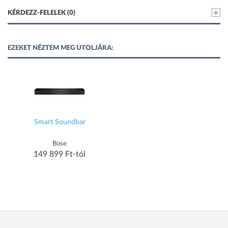
KÉRDEZZ-FELELEK (0)
EZEKET NÉZTEM MEG UTOLJÁRA:
Smart Soundbar
Bose
149 899 Ft-tól