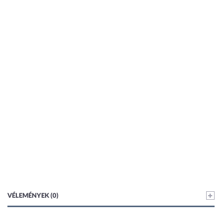
VÉLEMÉNYEK (0)