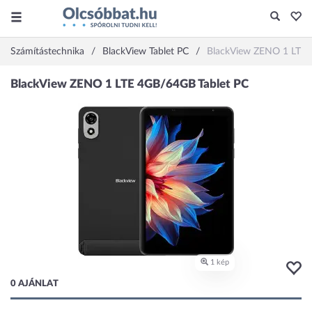
Számítástechnika
BlackView Tablet PC
BlackView ZENO 1 LTE
0 AJÁNLAT