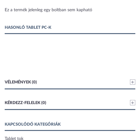
1 kép
Ez a termék jelenleg egy boltban sem kapható
HASONLÓ TABLET PC-K
VÉLEMÉNYEK (0)
KÉRDEZZ-FELELEK (0)
KAPCSOLÓDÓ KATEGÓRIÁK
Tablet tok