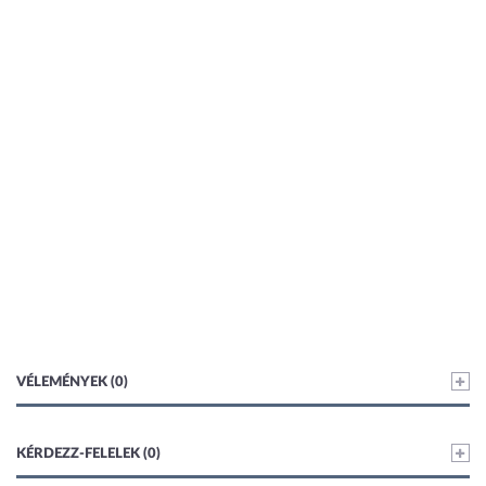
VÉLEMÉNYEK (0)
KÉRDEZZ-FELELEK (0)