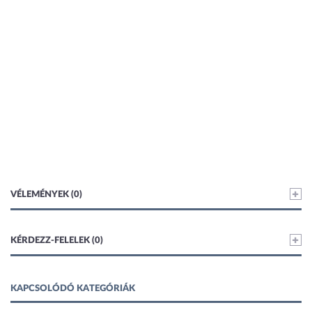
VÉLEMÉNYEK (0)
KÉRDEZZ-FELELEK (0)
KAPCSOLÓDÓ KATEGÓRIÁK