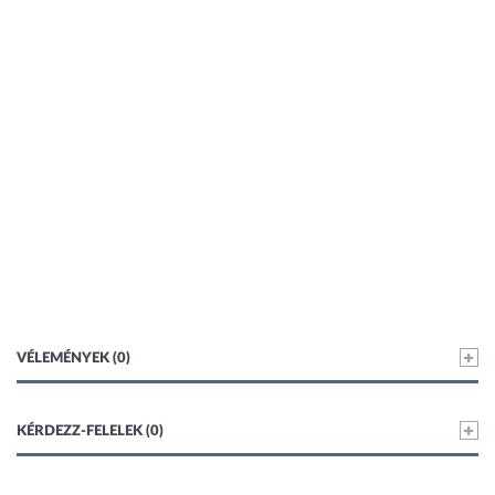
VÉLEMÉNYEK (0)
KÉRDEZZ-FELELEK (0)