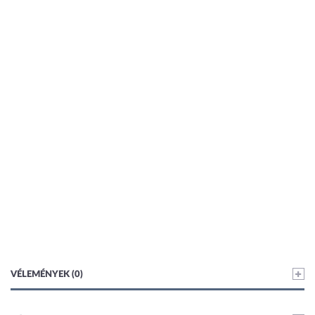
VÉLEMÉNYEK (0)