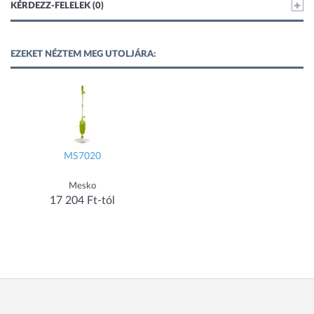
KÉRDEZZ-FELELEK (0)
EZEKET NÉZTEM MEG UTOLJÁRA:
MS7020
Mesko
17 204 Ft-tól