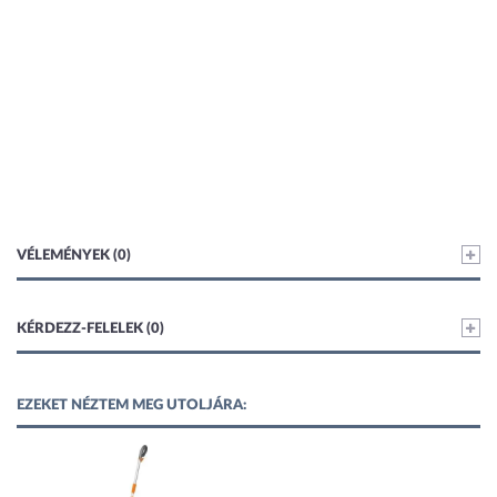
VÉLEMÉNYEK (0)
KÉRDEZZ-FELELEK (0)
EZEKET NÉZTEM MEG UTOLJÁRA: