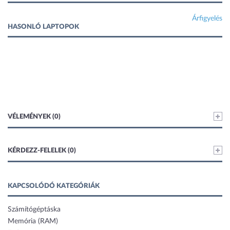
Árfigyelés
HASONLÓ LAPTOPOK
VÉLEMÉNYEK (0)
KÉRDEZZ-FELELEK (0)
KAPCSOLÓDÓ KATEGÓRIÁK
Számítógéptáska
Memória (RAM)