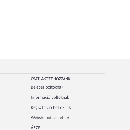
CSATLAKOZZ HOZZÁNK!
Belépés boltoknak
Információ boltoknak
Regisztráció boltoknak
Webshopot szeretne?
ÁSZF