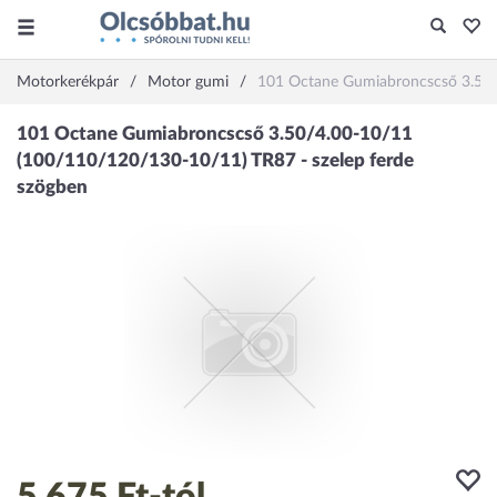
Motorkerékpár
Motor gumi
101 Octane Gumiabroncscső 3.50/