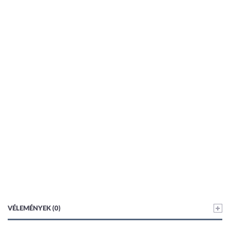
VÉLEMÉNYEK (0)