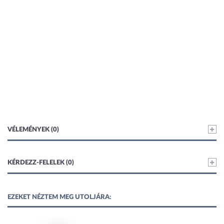
VÉLEMÉNYEK (0)
KÉRDEZZ-FELELEK (0)
EZEKET NÉZTEM MEG UTOLJÁRA: