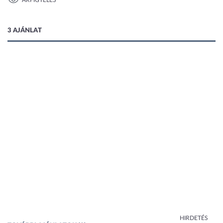
ÁRFIGYELÉS
3 AJÁNLAT
HIRDETÉS